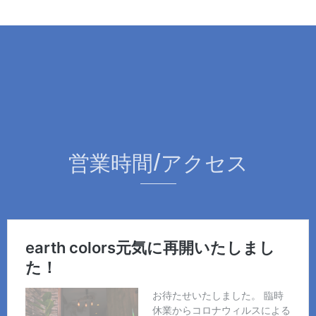
営業時間/アクセス