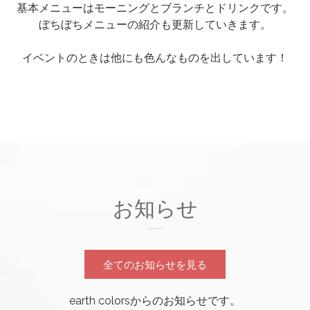
基本メニューはモーニングとブランチとドリンクです。
ぼちぼちメニューの紹介も更新していきます。
イベント
のときは他にも色んなものを出しています！
お知らせ
全てのお知らせを見る
earth colorsからのお知らせです。