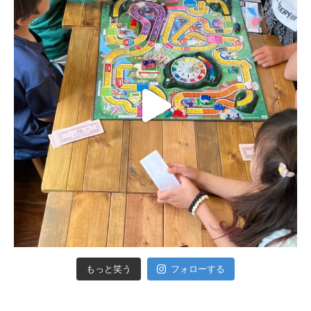
もっと笑う
フォローする