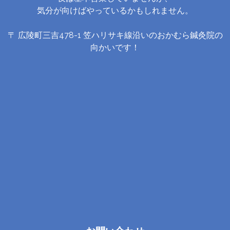
気分が向けばやっているかもしれません。
〒 広陵町三吉478-1 笠ハリサキ線沿いのおかむら鍼灸院の
向かいです！