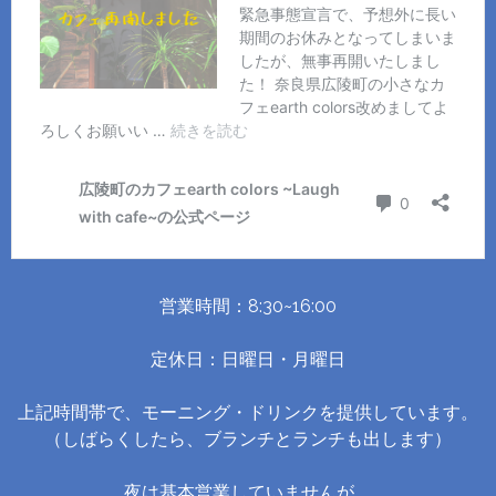
営業時間：8:30~16:00
定休日：日曜日・月曜日
上記時間帯で、モーニング・ドリンクを提供しています。
（しばらくしたら、ブランチとランチも出します）
夜は基本営業していませんが、