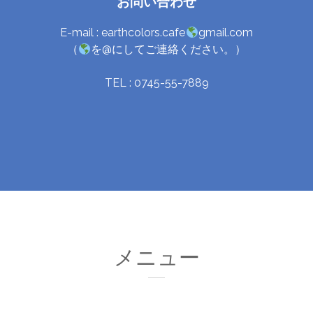
お問い合わせ
E-mail : earthcolors.cafe
gmail.com
（
を@にしてご連絡ください。）
TEL : 0745-55-7889
メニュー